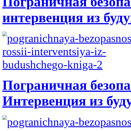
Пограничная безопа
интервенция из буду
Пограничная безопа
Интервенция из буд