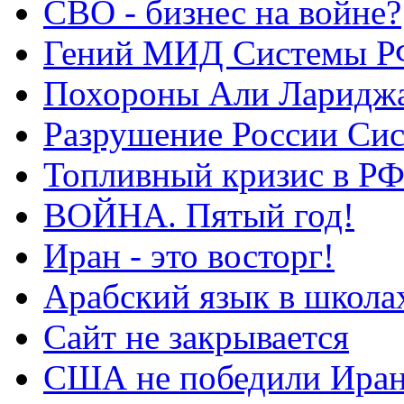
СВО - бизнес на войне?
Гений МИД Системы Р
Похороны Али Ларидж
Разрушение России Си
Топливный кризис в Р
ВОЙНА. Пятый год!
Иран - это восторг!
Арабский язык в школа
Сайт не закрывается
США не победили Ира