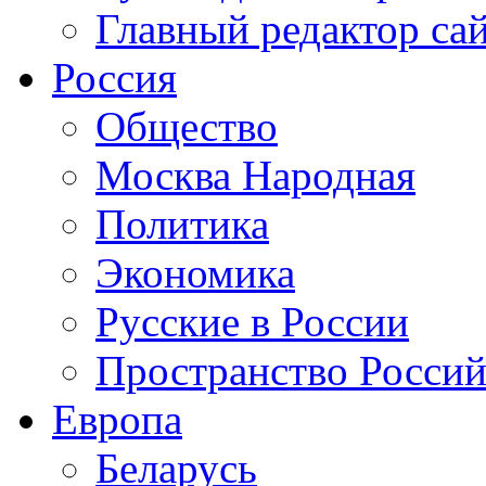
Главный редактор са
Россия
Общество
Москва Народная
Политика
Экономика
Русские в России
Пространство Россий
Европа
Беларусь