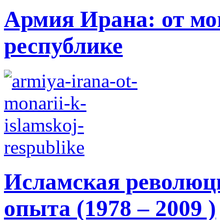
Армия Ирана: от мо
республике
Исламская революци
опыта (1978 – 2009 )