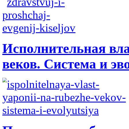
Исполнительная вла
веков. Система и э