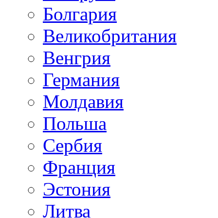
Болгария
Великобритания
Венгрия
Германия
Молдавия
Польша
Сербия
Франция
Эстония
Литва