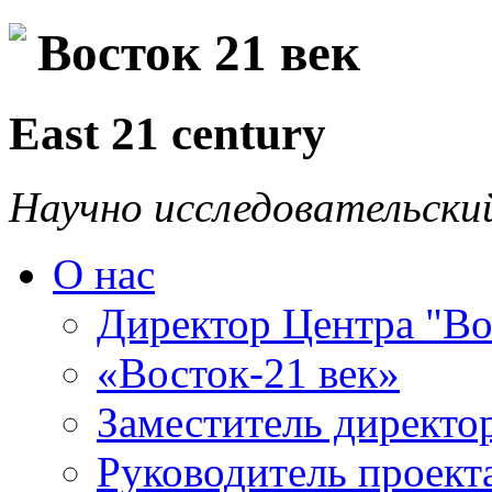
Восток 21 век
East 21 century
Научно исследовательски
О нас
Директор Центра "Во
«Восток-21 век»
Заместитель директо
Руководитель проекта