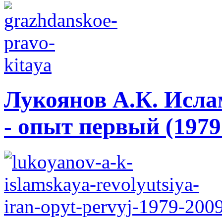
Лукоянов А.К. Исла
- опыт первый (1979 