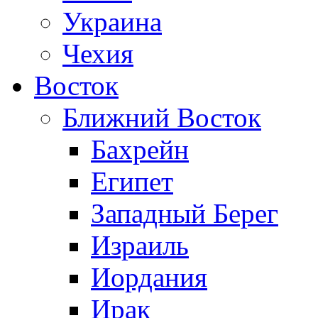
Украина
Чехия
Восток
Ближний Восток
Бахрейн
Египет
Западный Берег
Израиль
Иордания
Ирак