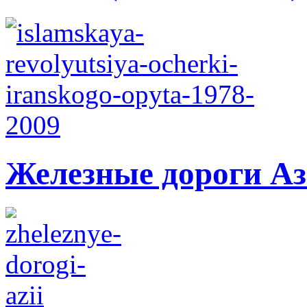
Железные дороги А