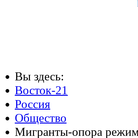
Вы здесь:
Восток-21
Россия
Общество
Мигранты-опора режи