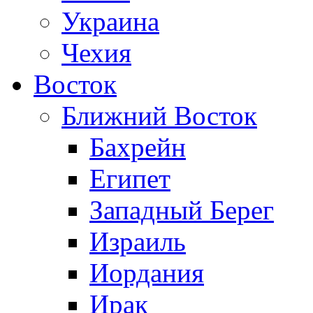
Украина
Чехия
Восток
Ближний Восток
Бахрейн
Египет
Западный Берег
Израиль
Иордания
Ирак