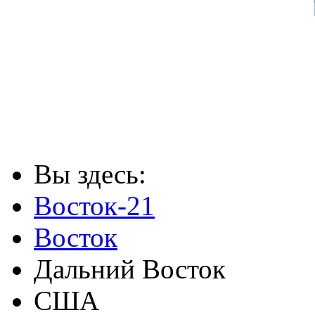
Вы здесь:
Восток-21
Восток
Дальний Восток
США