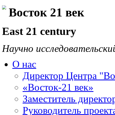
Восток 21 век
East 21 century
Научно исследовательски
О нас
Директор Центра "Во
«Восток-21 век»
Заместитель директо
Руководитель проекта