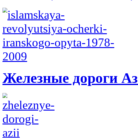
Железные дороги А