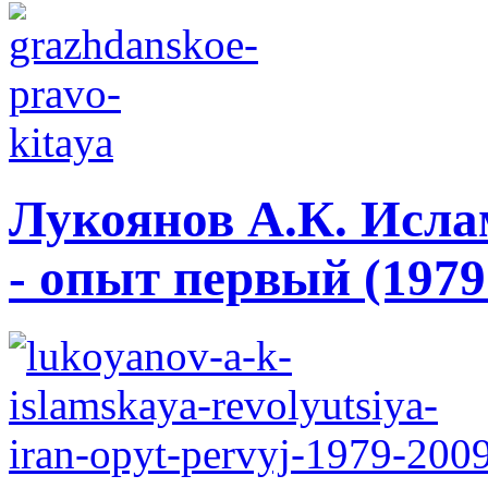
Лукоянов А.К. Исла
- опыт первый (1979 