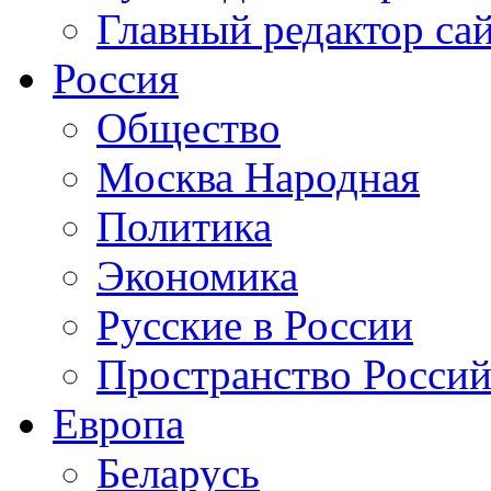
Главный редактор са
Россия
Общество
Москва Народная
Политика
Экономика
Русские в России
Пространство Россий
Европа
Беларусь