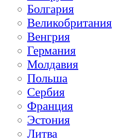
Болгария
Великобритания
Венгрия
Германия
Молдавия
Польша
Сербия
Франция
Эстония
Литва