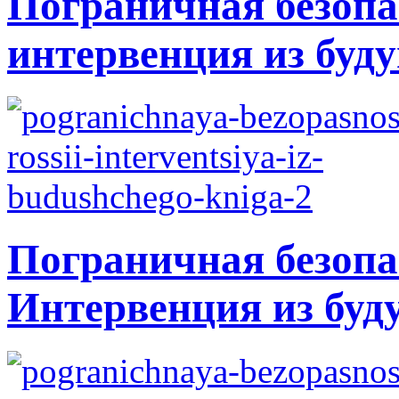
Пограничная безопа
интервенция из буду
Пограничная безопа
Интервенция из буд