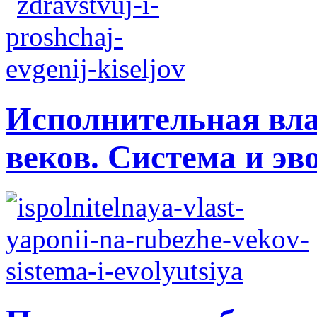
Исполнительная вла
веков. Система и э