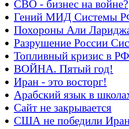
СВО - бизнес на войне?
Гений МИД Системы Р
Похороны Али Ларидж
Разрушение России Си
Топливный кризис в Р
ВОЙНА. Пятый год!
Иран - это восторг!
Арабский язык в школа
Сайт не закрывается
США не победили Ира