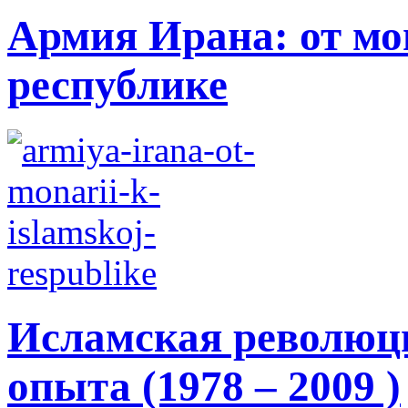
Армия Ирана: от мо
республике
Исламская революци
опыта (1978 – 2009 )