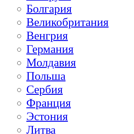
Болгария
Великобритания
Венгрия
Германия
Молдавия
Польша
Сербия
Франция
Эстония
Литва