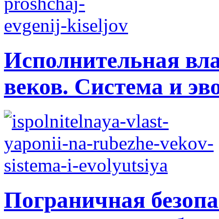
Исполнительная вла
веков. Система и э
Пограничная безопа