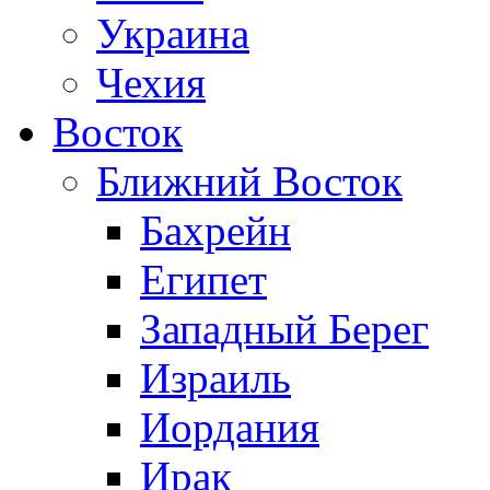
Украина
Чехия
Восток
Ближний Восток
Бахрейн
Египет
Западный Берег
Израиль
Иордания
Ирак