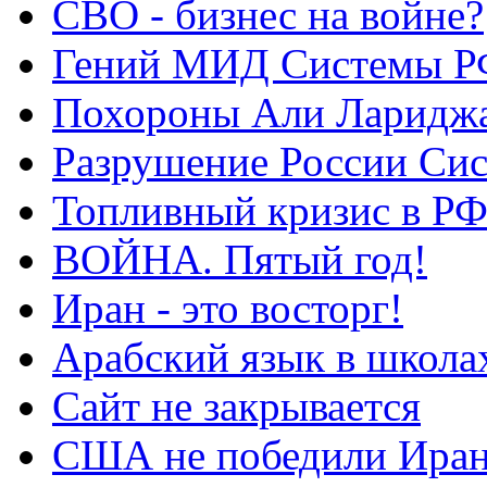
СВО - бизнес на войне?
Гений МИД Системы Р
Похороны Али Ларидж
Разрушение России Си
Топливный кризис в Р
ВОЙНА. Пятый год!
Иран - это восторг!
Арабский язык в школа
Сайт не закрывается
США не победили Ира