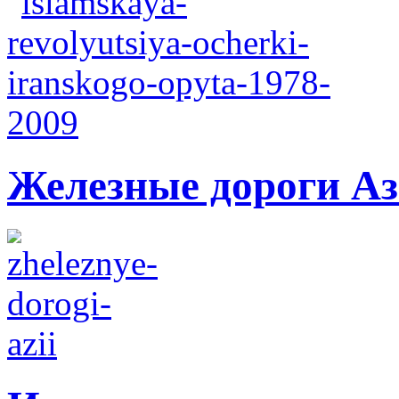
Железные дороги А