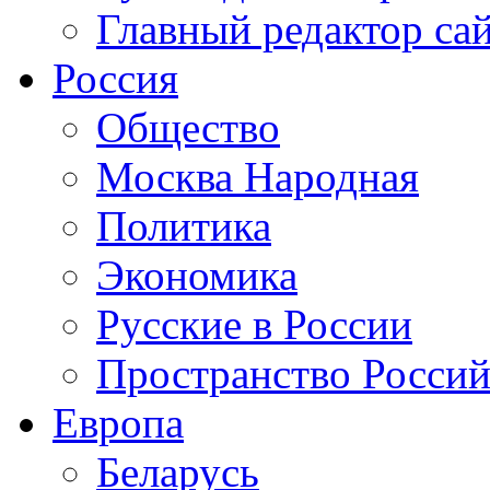
Главный редактор са
Россия
Общество
Москва Народная
Политика
Экономика
Русские в России
Пространство Россий
Европа
Беларусь