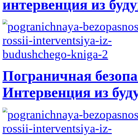
интервенция из буду
Пограничная безопа
Интервенция из буд