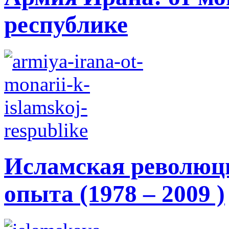
республике
Исламская революци
опыта (1978 – 2009 )