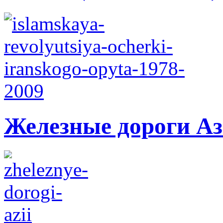
Железные дороги А