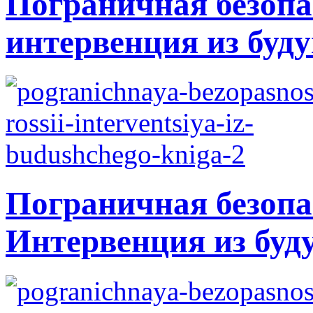
Пограничная безопа
интервенция из буду
Пограничная безопа
Интервенция из буд