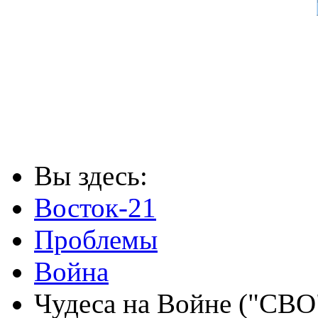
Вы здесь:
Восток-21
Проблемы
Война
Чудеса на Войне ("СВО