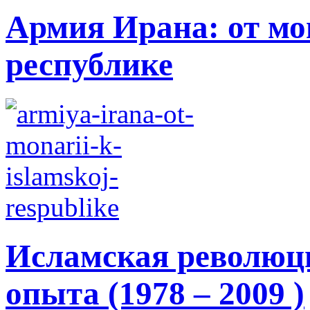
Армия Ирана: от мо
республике
Исламская революци
опыта (1978 – 2009 )