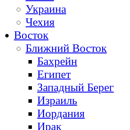
Украина
Чехия
Восток
Ближний Восток
Бахрейн
Египет
Западный Берег
Израиль
Иордания
Ирак