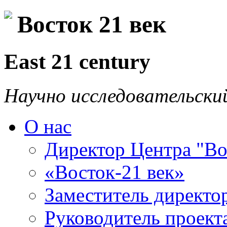
Восток 21 век
East 21 century
Научно исследовательски
О нас
Директор Центра "Во
«Восток-21 век»
Заместитель директо
Руководитель проекта