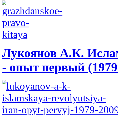
Лукоянов А.К. Исла
- опыт первый (1979 