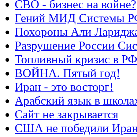
СВО - бизнес на войне?
Гений МИД Системы Р
Похороны Али Ларидж
Разрушение России Си
Топливный кризис в Р
ВОЙНА. Пятый год!
Иран - это восторг!
Арабский язык в школа
Сайт не закрывается
США не победили Ира