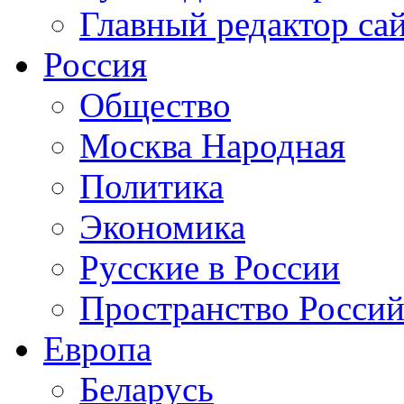
Главный редактор са
Россия
Общество
Москва Народная
Политика
Экономика
Русские в России
Пространство Россий
Европа
Беларусь