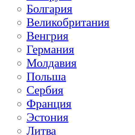
Болгария
Великобритания
Венгрия
Германия
Молдавия
Польша
Сербия
Франция
Эстония
Литва