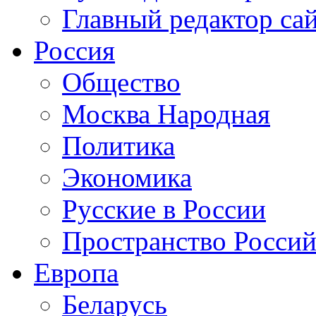
Главный редактор са
Россия
Общество
Москва Народная
Политика
Экономика
Русские в России
Пространство Россий
Европа
Беларусь