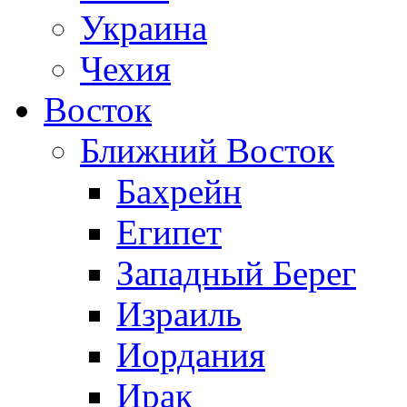
Украина
Чехия
Восток
Ближний Восток
Бахрейн
Египет
Западный Берег
Израиль
Иордания
Ирак