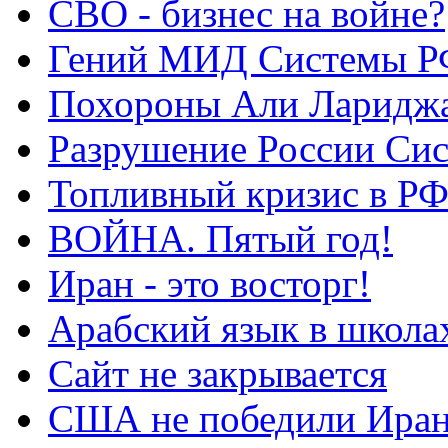
СВО - бизнес на войне?
Гений МИД Системы Р
Похороны Али Ларидж
Разрушение России Си
Топливный кризис в Р
ВОЙНА. Пятый год!
Иран - это восторг!
Арабский язык в школа
Сайт не закрывается
США не победили Ира