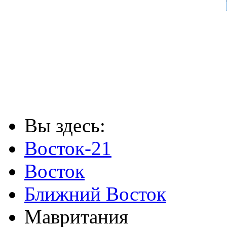
Вы здесь:
Восток-21
Восток
Ближний Восток
Мавритания