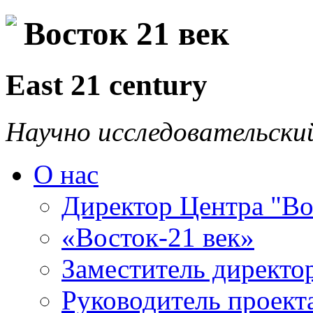
Восток 21 век
East 21 century
Научно исследовательски
О нас
Директор Центра "Во
«Восток-21 век»
Заместитель директо
Руководитель проекта