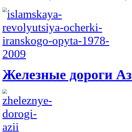
Железные дороги А