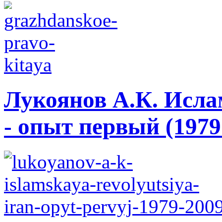
Лукоянов А.К. Исла
- опыт первый (1979 