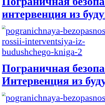
Пограничная безопа
интервенция из буду
Пограничная безопа
Интервенция из буд