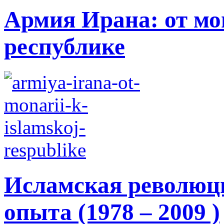
Армия Ирана: от мо
республике
Исламская революци
опыта (1978 – 2009 )