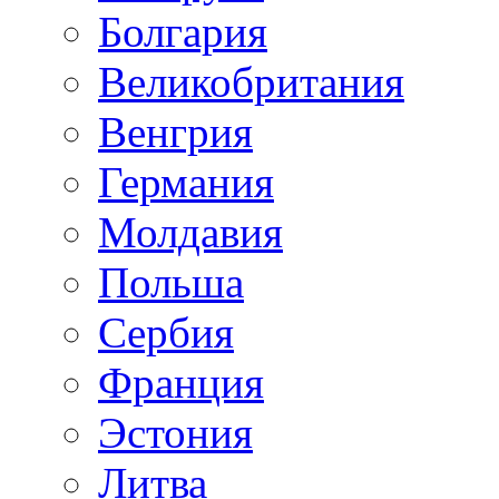
Болгария
Великобритания
Венгрия
Германия
Молдавия
Польша
Сербия
Франция
Эстония
Литва