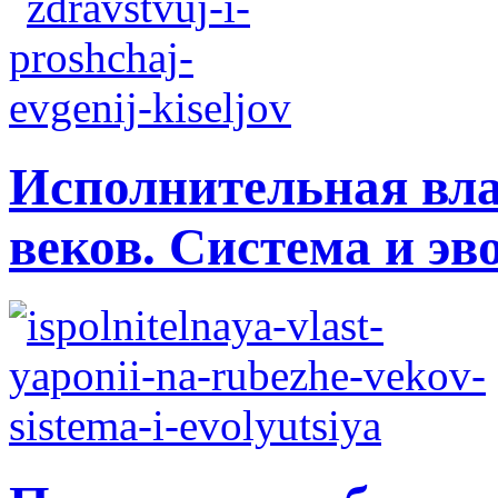
Исполнительная вла
веков. Система и э