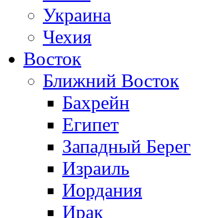
Украина
Чехия
Восток
Ближний Восток
Бахрейн
Египет
Западный Берег
Израиль
Иордания
Ирак