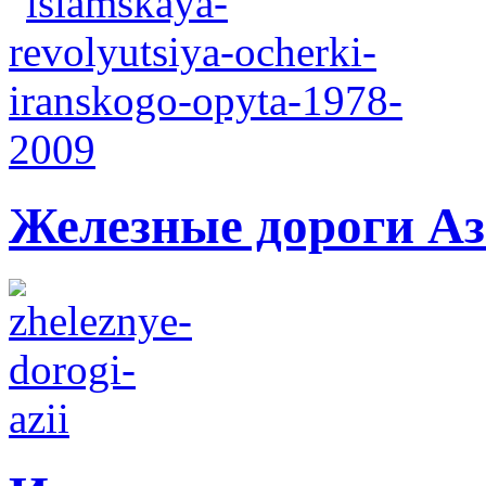
Железные дороги А