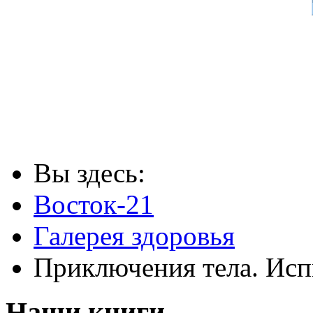
Вы здесь:
Восток-21
Галерея здоровья
Приключения тела. Исп
Наши книги