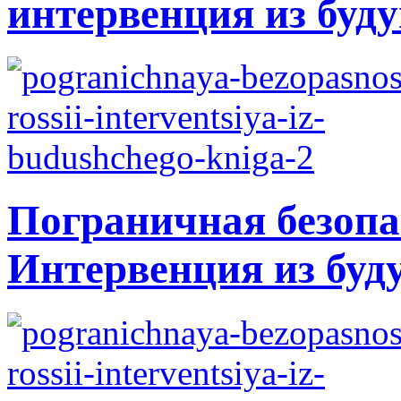
интервенция из буду
Пограничная безопа
Интервенция из буд