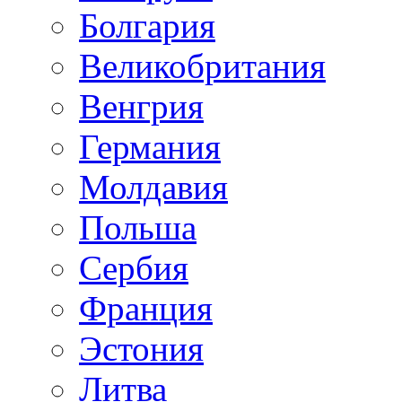
Болгария
Великобритания
Венгрия
Германия
Молдавия
Польша
Сербия
Франция
Эстония
Литва