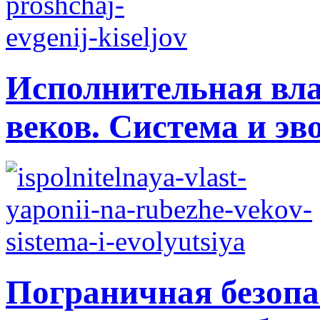
Исполнительная вла
веков. Система и э
Пограничная безопа