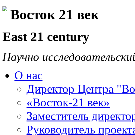
Восток 21 век
East 21 century
Научно исследовательски
О нас
Директор Центра "Во
«Восток-21 век»
Заместитель директо
Руководитель проекта