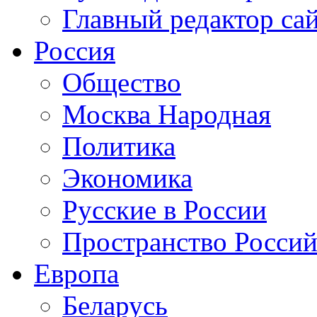
Главный редактор са
Россия
Общество
Москва Народная
Политика
Экономика
Русские в России
Пространство Россий
Европа
Беларусь