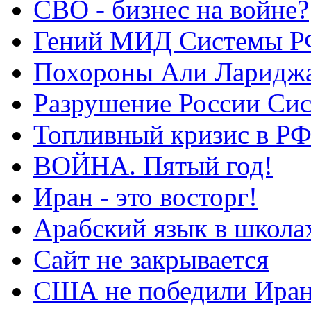
СВО - бизнес на войне?
Гений МИД Системы Р
Похороны Али Ларидж
Разрушение России Си
Топливный кризис в Р
ВОЙНА. Пятый год!
Иран - это восторг!
Арабский язык в школа
Сайт не закрывается
США не победили Ира