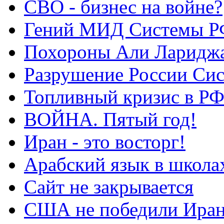
СВО - бизнес на войне?
Гений МИД Системы Р
Похороны Али Ларидж
Разрушение России Си
Топливный кризис в Р
ВОЙНА. Пятый год!
Иран - это восторг!
Арабский язык в школа
Сайт не закрывается
США не победили Ира