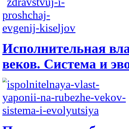
Исполнительная вла
веков. Система и э