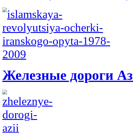
Железные дороги А