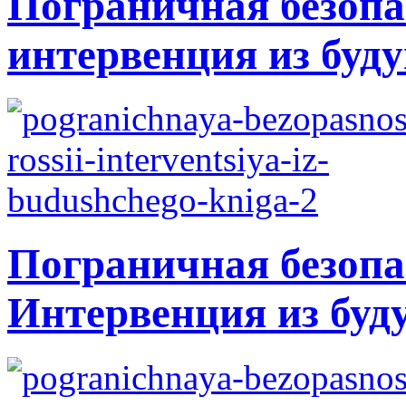
Пограничная безопа
интервенция из буду
Пограничная безопа
Интервенция из буд