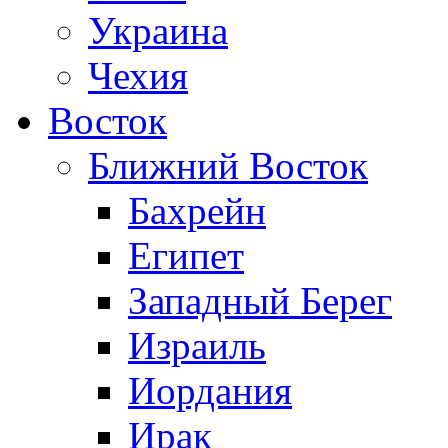
Украина
Чехия
Восток
Ближний Восток
Бахрейн
Египет
Западный Берег
Израиль
Иордания
Ирак