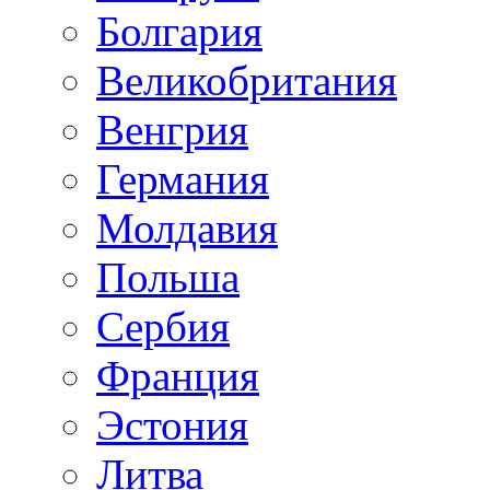
Болгария
Великобритания
Венгрия
Германия
Молдавия
Польша
Сербия
Франция
Эстония
Литва