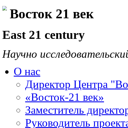
Восток 21 век
East 21 century
Научно исследовательски
О нас
Директор Центра "Во
«Восток-21 век»
Заместитель директо
Руководитель проекта