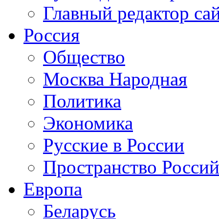
Главный редактор са
Россия
Общество
Москва Народная
Политика
Экономика
Русские в России
Пространство Россий
Европа
Беларусь