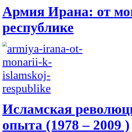
Армия Ирана: от мо
республике
Исламская революци
опыта (1978 – 2009 )