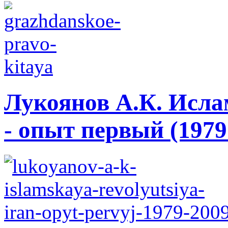
Лукоянов А.К. Исла
- опыт первый (1979 