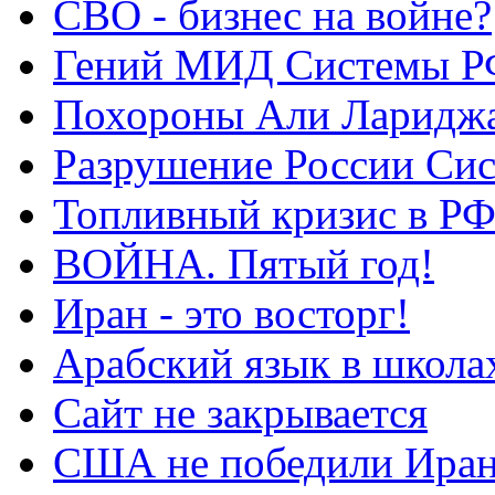
СВО - бизнес на войне?
Гений МИД Системы Р
Похороны Али Ларидж
Разрушение России Си
Топливный кризис в Р
ВОЙНА. Пятый год!
Иран - это восторг!
Арабский язык в школа
Сайт не закрывается
США не победили Ира