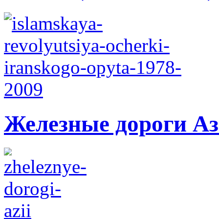
Железные дороги А