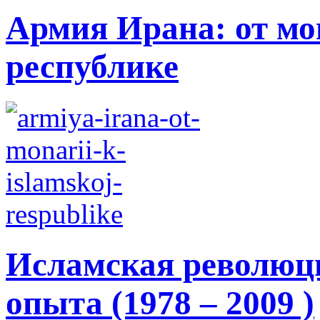
Армия Ирана: от мо
республике
Исламская революци
опыта (1978 – 2009 )