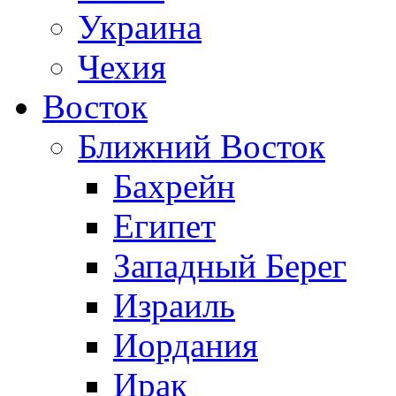
Украина
Чехия
Восток
Ближний Восток
Бахрейн
Египет
Западный Берег
Израиль
Иордания
Ирак