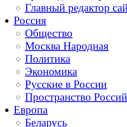
Главный редактор са
Россия
Общество
Москва Народная
Политика
Экономика
Русские в России
Пространство Россий
Европа
Беларусь