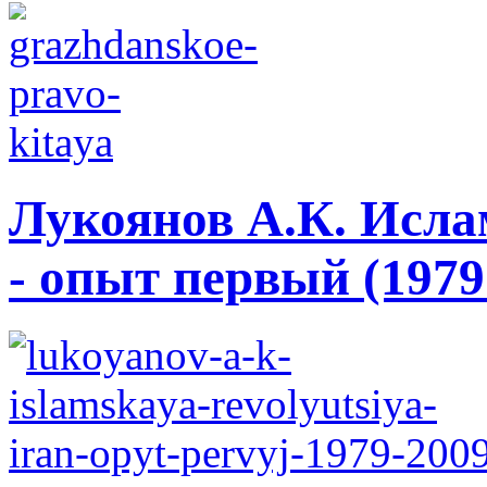
Лукоянов А.К. Исла
- опыт первый (1979 