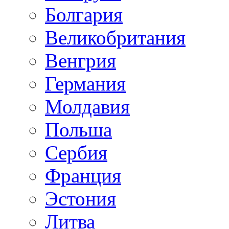
Болгария
Великобритания
Венгрия
Германия
Молдавия
Польша
Сербия
Франция
Эстония
Литва