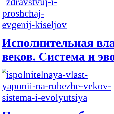
Исполнительная вла
веков. Система и э