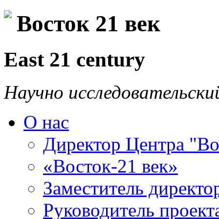
Восток 21 век
East 21 century
Научно исследовательски
О нас
Директор Центра "Во
«Восток-21 век»
Заместитель директо
Руководитель проекта