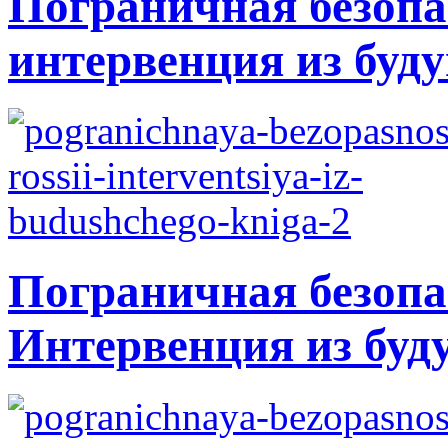
Пограничная безопа
интервенция из буду
Пограничная безопа
Интервенция из буд