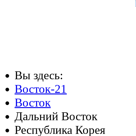
Вы здесь:
Восток-21
Восток
Дальний Восток
Республика Корея