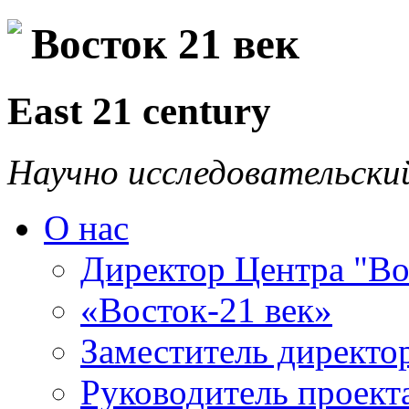
Восток 21 век
East 21 century
Научно исследовательски
О нас
Директор Центра "Во
«Восток-21 век»
Заместитель директо
Руководитель проекта