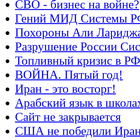
СВО - бизнес на войне?
Гений МИД Системы Р
Похороны Али Ларидж
Разрушение России Си
Топливный кризис в Р
ВОЙНА. Пятый год!
Иран - это восторг!
Арабский язык в школа
Сайт не закрывается
США не победили Ира