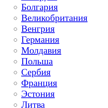
Болгария
Великобритания
Венгрия
Германия
Молдавия
Польша
Сербия
Франция
Эстония
Литва