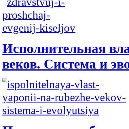
Исполнительная вла
веков. Система и э