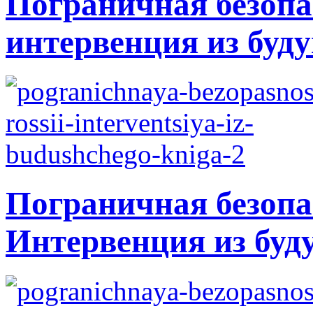
Пограничная безопа
интервенция из буду
Пограничная безопа
Интервенция из буд