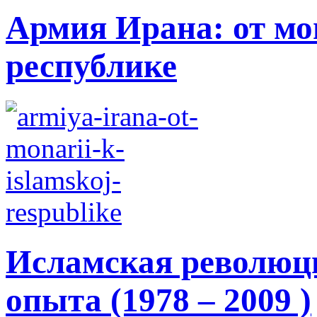
Армия Ирана: от мо
республике
Исламская революци
опыта (1978 – 2009 )