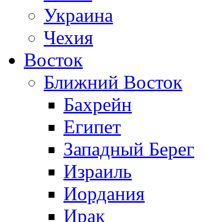
Украина
Чехия
Восток
Ближний Восток
Бахрейн
Египет
Западный Берег
Израиль
Иордания
Ирак