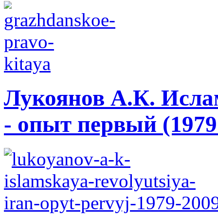
Лукоянов А.К. Исла
- опыт первый (1979 