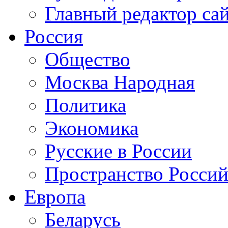
Главный редактор са
Россия
Общество
Москва Народная
Политика
Экономика
Русские в России
Пространство Россий
Европа
Беларусь