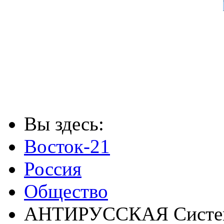
Вы здесь:
Восток-21
Россия
Общество
АНТИРУССКАЯ Систем