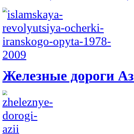
Железные дороги А