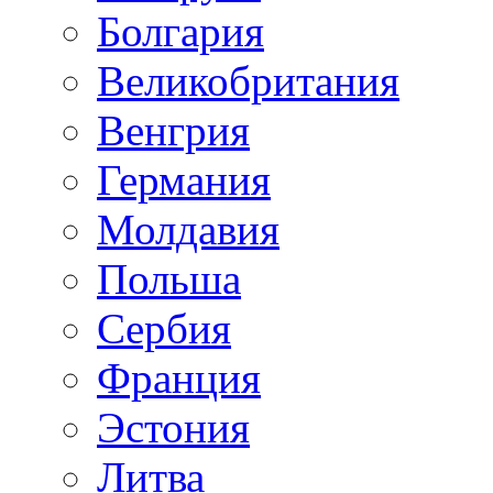
Болгария
Великобритания
Венгрия
Германия
Молдавия
Польша
Сербия
Франция
Эстония
Литва