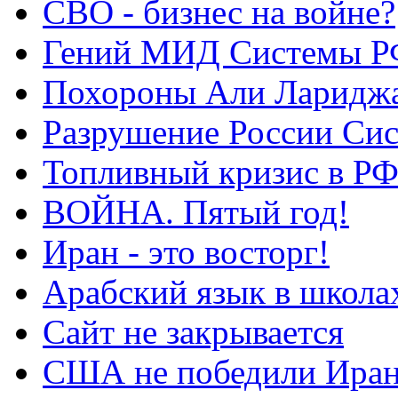
СВО - бизнес на войне?
Гений МИД Системы Р
Похороны Али Ларидж
Разрушение России Си
Топливный кризис в Р
ВОЙНА. Пятый год!
Иран - это восторг!
Арабский язык в школа
Сайт не закрывается
США не победили Ира