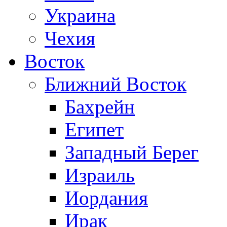
Украина
Чехия
Восток
Ближний Восток
Бахрейн
Египет
Западный Берег
Израиль
Иордания
Ирак