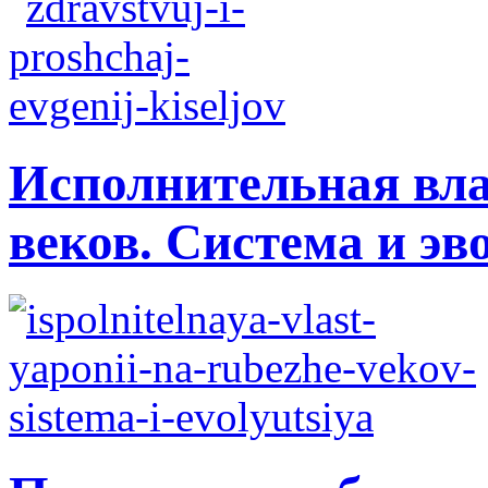
Исполнительная вла
веков. Система и э