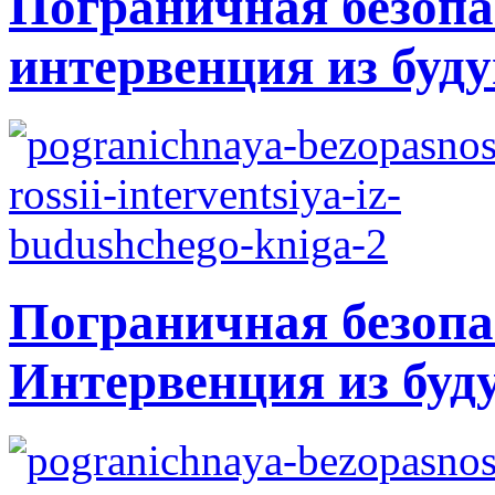
Пограничная безопа
интервенция из буду
Пограничная безопа
Интервенция из буд