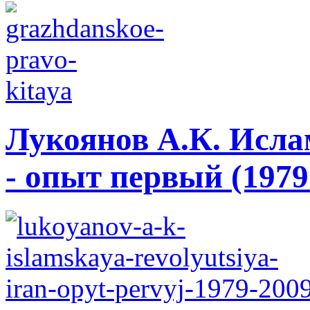
Лукоянов А.К. Исла
- опыт первый (1979 