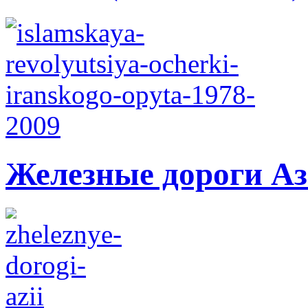
Железные дороги А