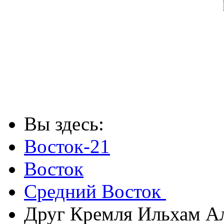
Вы здесь:
Восток-21
Восток
Средний Восток
Друг Кремля Ильхам А