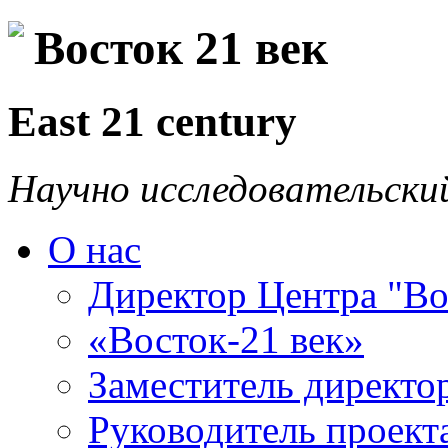
Восток 21 век
East 21 century
Научно исследовательски
О нас
Директор Центра "Во
«Восток-21 век»
Заместитель директо
Руководитель проекта