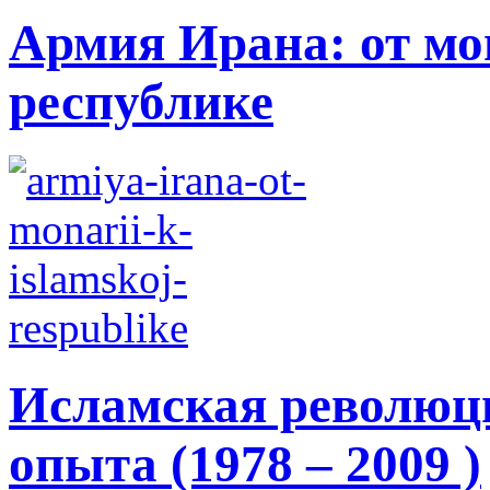
Армия Ирана: от мо
республике
Исламская революци
опыта (1978 – 2009 )