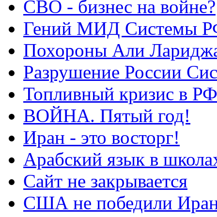
СВО - бизнес на войне?
Гений МИД Системы Р
Похороны Али Ларидж
Разрушение России Си
Топливный кризис в Р
ВОЙНА. Пятый год!
Иран - это восторг!
Арабский язык в школа
Сайт не закрывается
США не победили Ира