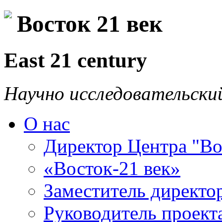
Восток 21 век
East 21 century
Научно исследовательски
О нас
Директор Центра "Во
«Восток-21 век»
Заместитель директо
Руководитель проекта