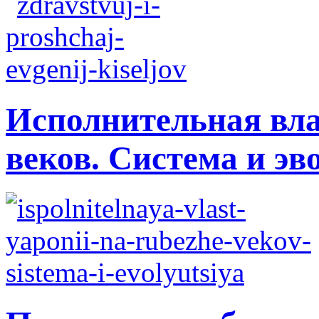
Исполнительная вла
веков. Система и э