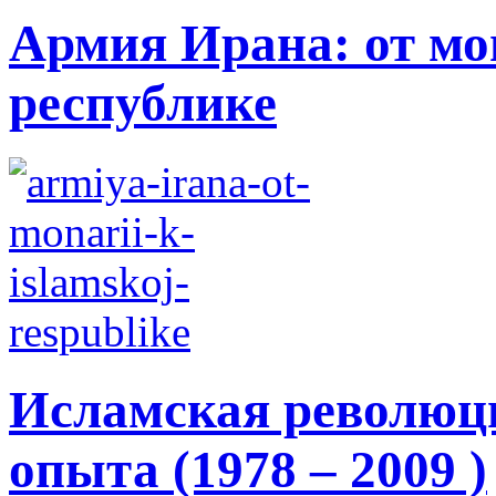
Армия Ирана: от мо
республике
Исламская революци
опыта (1978 – 2009 )