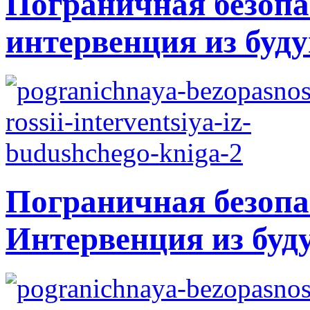
Пограничная безопа
интервенция из буду
Пограничная безопа
Интервенция из буд