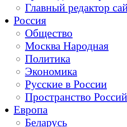
Главный редактор са
Россия
Общество
Москва Народная
Политика
Экономика
Русские в России
Пространство Россий
Европа
Беларусь