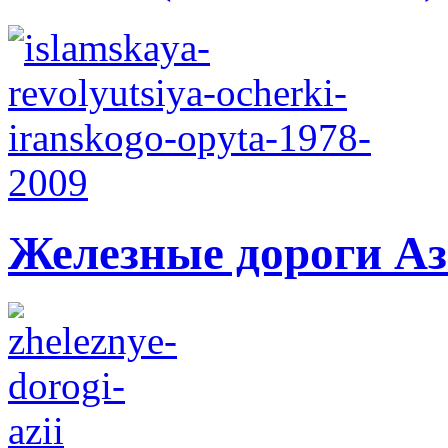
Железные дороги А