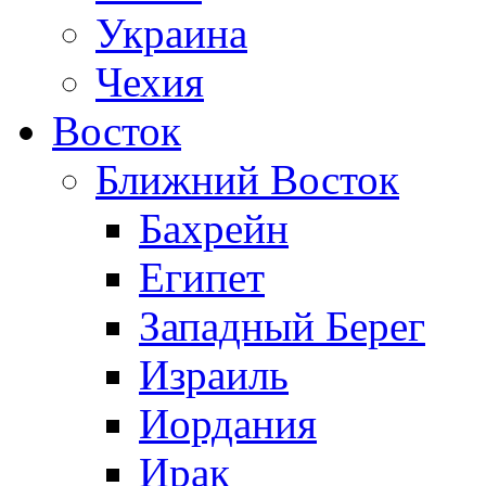
Украина
Чехия
Восток
Ближний Восток
Бахрейн
Египет
Западный Берег
Израиль
Иордания
Ирак