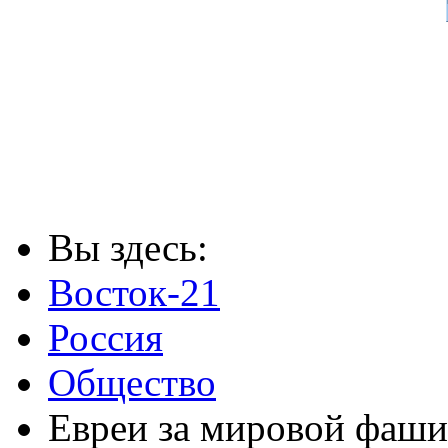
Вы здесь:
Восток-21
Россия
Общество
Евреи за мировой фаш