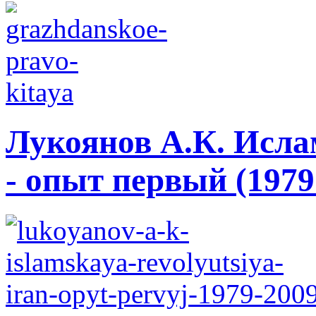
Лукоянов А.К. Исла
- опыт первый (1979 