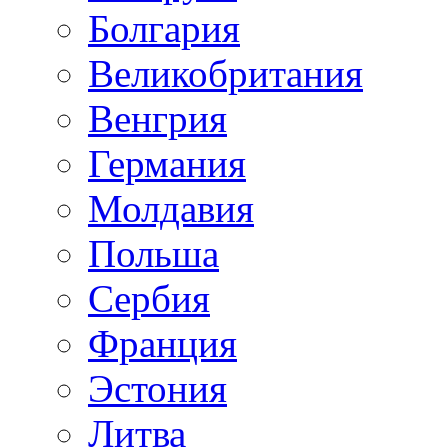
Болгария
Великобритания
Венгрия
Германия
Молдавия
Польша
Сербия
Франция
Эстония
Литва