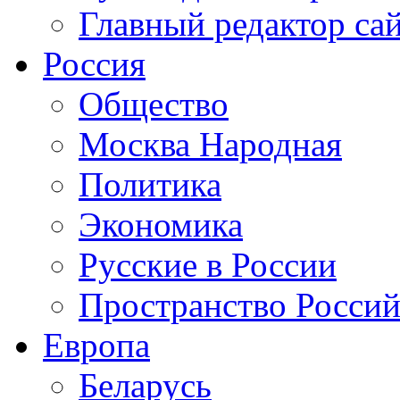
Главный редактор са
Россия
Общество
Москва Народная
Политика
Экономика
Русские в России
Пространство Россий
Европа
Беларусь