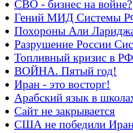
СВО - бизнес на войне?
Гений МИД Системы Р
Похороны Али Ларидж
Разрушение России Си
Топливный кризис в Р
ВОЙНА. Пятый год!
Иран - это восторг!
Арабский язык в школа
Сайт не закрывается
США не победили Ира