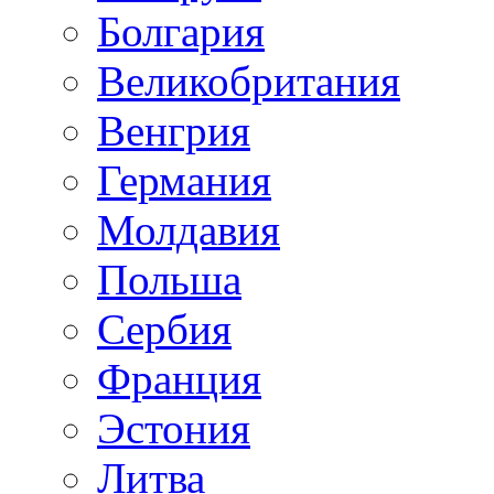
Болгария
Великобритания
Венгрия
Германия
Молдавия
Польша
Сербия
Франция
Эстония
Литва