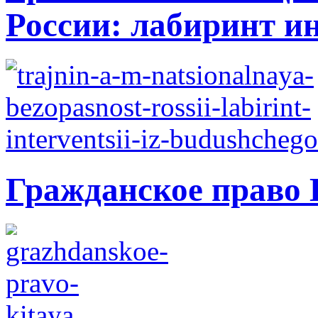
России: лабиринт ин
Гражданское право 