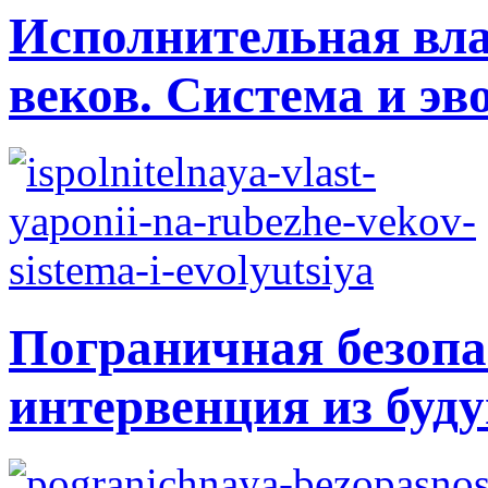
Исполнительная вла
веков. Система и э
Пограничная безопа
интервенция из буду