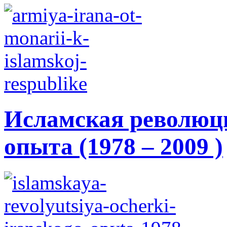
Исламская революци
опыта (1978 – 2009 )