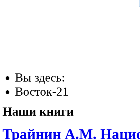
Вы здесь:
Восток-21
Наши книги
Трайнин А.М. Нацио