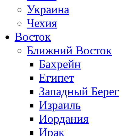
Украина
Чехия
Восток
Ближний Восток
Бахрейн
Египет
Западный Берег
Израиль
Иордания
Ирак