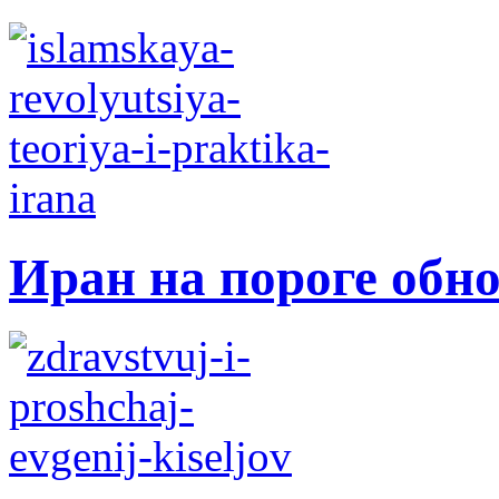
Иран на пороге обн