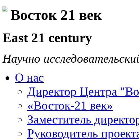
Восток 21 век
East 21 century
Научно исследовательски
О нас
Директор Центра "Во
«Восток-21 век»
Заместитель директо
Руководитель проекта