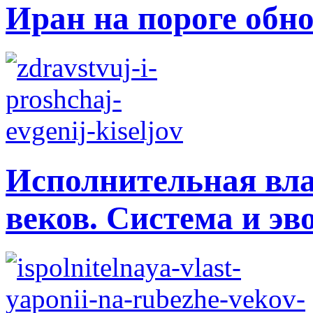
Иран на пороге обн
Исполнительная вла
веков. Система и э