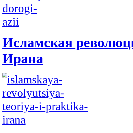
Исламская революци
Ирана