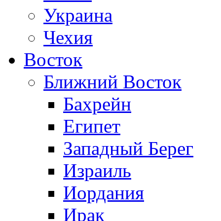
Украина
Чехия
Восток
Ближний Восток
Бахрейн
Египет
Западный Берег
Израиль
Иордания
Ирак