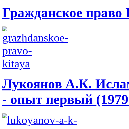
Гражданское право 
Лукоянов А.К. Исла
- опыт первый (1979 