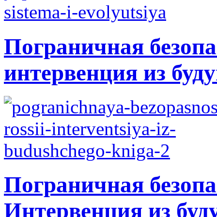
Пограничная безопа
интервенция из буду
Пограничная безопа
Интервенция из буд