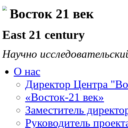
Восток 21 век
East 21 century
Научно исследовательски
О нас
Директор Центра "Во
«Восток-21 век»
Заместитель директо
Руководитель проекта