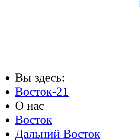
Вы здесь:
Восток-21
О нас
Восток
Дальний Восток