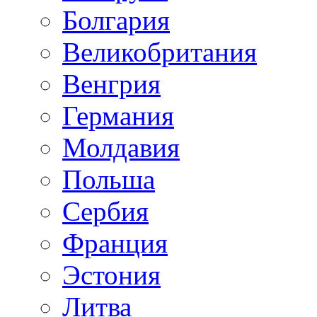
Болгария
Великобритания
Венгрия
Германия
Молдавия
Польша
Сербия
Франция
Эстония
Литва