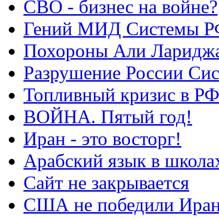
СВО - бизнес на войне?
Гений МИД Системы Р
Похороны Али Ларидж
Разрушение России Си
Топливный кризис в Р
ВОЙНА. Пятый год!
Иран - это восторг!
Арабский язык в школа
Сайт не закрывается
США не победили Ира