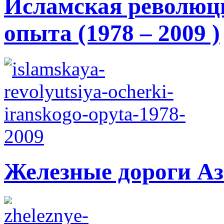
Исламская революци
опыта (1978 – 2009 )
Железные дороги А