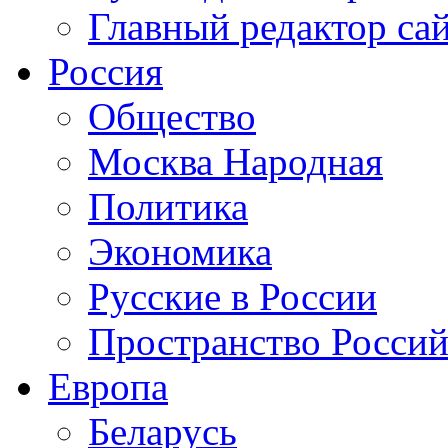
Главный редактор са
Россия
Общество
Москва Народная
Политика
Экономика
Русские в России
Пространство Россий
Европа
Беларусь