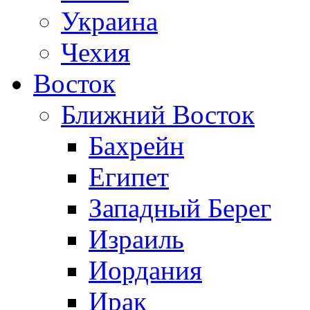
Украина
Чехия
Восток
Ближний Восток
Бахрейн
Египет
Западный Берег
Израиль
Иордания
Ирак