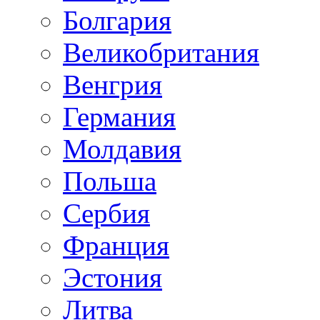
Болгария
Великобритания
Венгрия
Германия
Молдавия
Польша
Сербия
Франция
Эстония
Литва