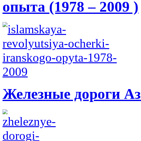
опыта (1978 – 2009 )
Железные дороги А