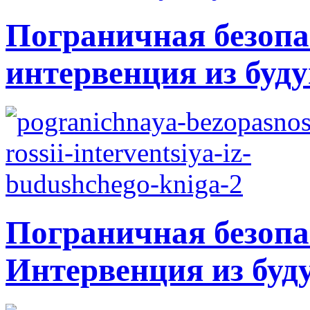
Пограничная безопа
интервенция из буду
Пограничная безопа
Интервенция из буд