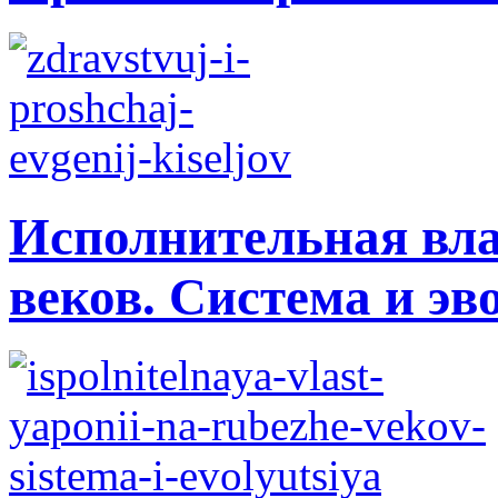
Исполнительная вла
веков. Система и э