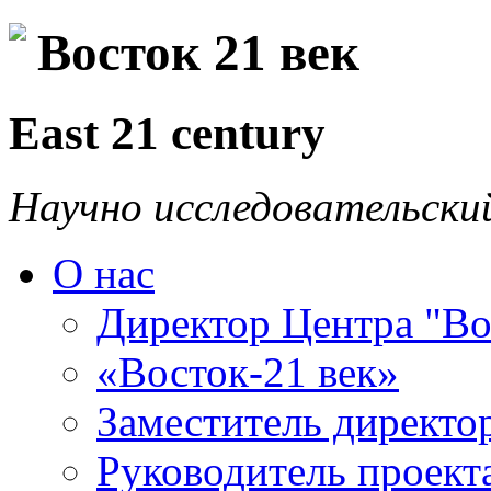
Восток 21 век
East 21 century
Научно исследовательски
О нас
Директор Центра "Во
«Восток-21 век»
Заместитель директо
Руководитель проекта