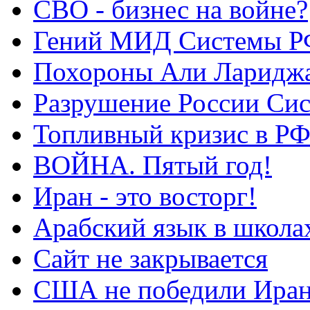
СВО - бизнес на войне?
Гений МИД Системы Р
Похороны Али Ларидж
Разрушение России Си
Топливный кризис в Р
ВОЙНА. Пятый год!
Иран - это восторг!
Арабский язык в школа
Сайт не закрывается
США не победили Ира