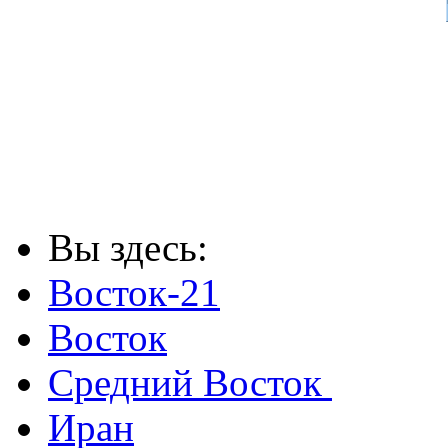
Вы здесь:
Восток-21
Восток
Средний Восток
Иран