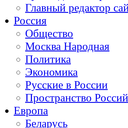
Главный редактор са
Россия
Общество
Москва Народная
Политика
Экономика
Русские в России
Пространство Россий
Европа
Беларусь