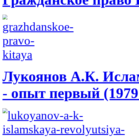
Лукоянов А.К. Исла
- опыт первый (1979 