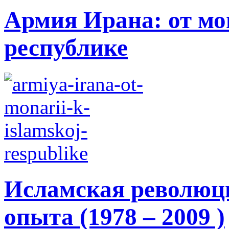
Армия Ирана: от мо
республике
Исламская революци
опыта (1978 – 2009 )