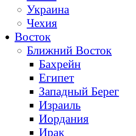
Украина
Чехия
Восток
Ближний Восток
Бахрейн
Египет
Западный Берег
Израиль
Иордания
Ирак