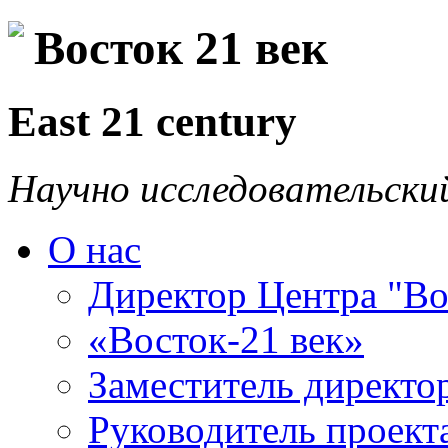
Восток 21 век
East 21 century
Научно исследовательски
О нас
Директор Центра "Во
«Восток-21 век»
Заместитель директо
Руководитель проекта