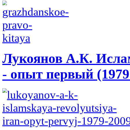
Лукоянов А.К. Исла
- опыт первый (1979 