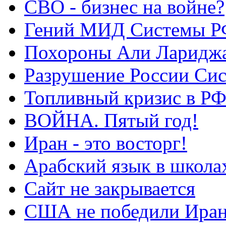
СВО - бизнес на войне?
Гений МИД Системы Р
Похороны Али Ларидж
Разрушение России Си
Топливный кризис в Р
ВОЙНА. Пятый год!
Иран - это восторг!
Арабский язык в школа
Сайт не закрывается
США не победили Ира