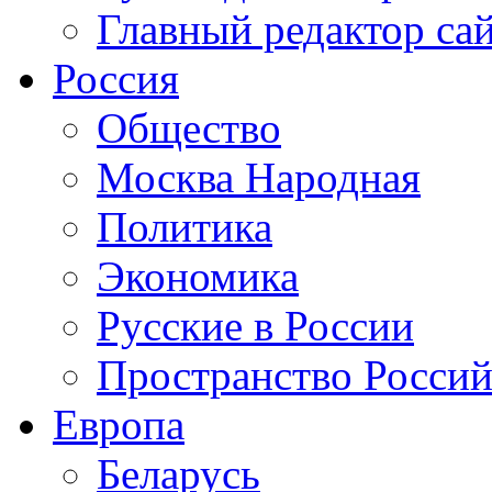
Главный редактор са
Россия
Общество
Москва Народная
Политика
Экономика
Русские в России
Пространство Россий
Европа
Беларусь