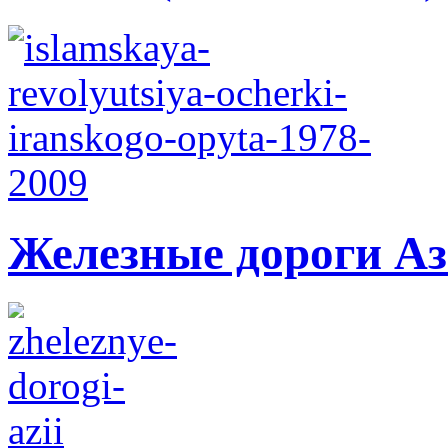
Железные дороги А