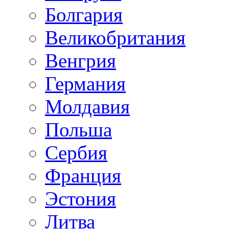
Болгария
Великобритания
Венгрия
Германия
Молдавия
Польша
Сербия
Франция
Эстония
Литва