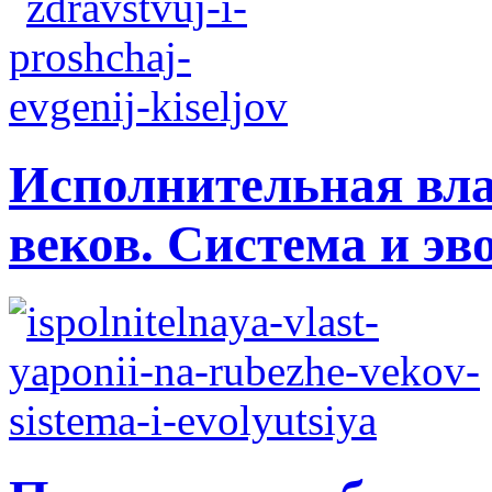
Исполнительная вла
веков. Система и э