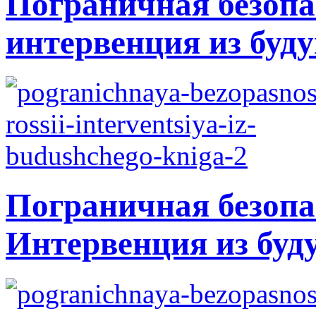
Пограничная безопа
интервенция из буду
Пограничная безопа
Интервенция из буд