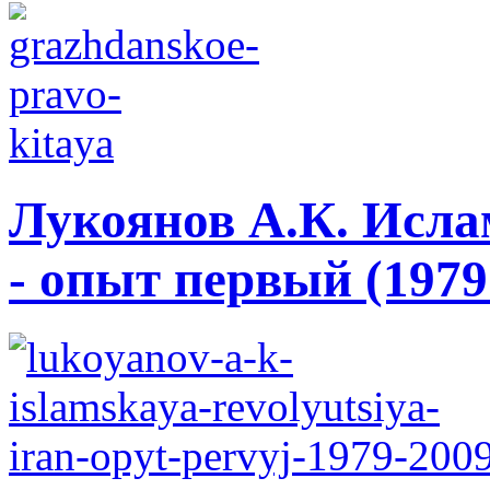
Лукоянов А.К. Исла
- опыт первый (1979 