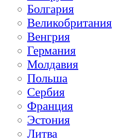
Болгария
Великобритания
Венгрия
Германия
Молдавия
Польша
Сербия
Франция
Эстония
Литва