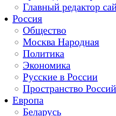
Главный редактор са
Россия
Общество
Москва Народная
Политика
Экономика
Русские в России
Пространство Россий
Европа
Беларусь