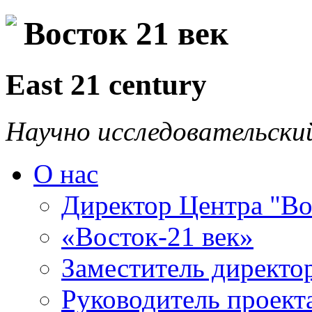
Восток 21 век
East 21 century
Научно исследовательски
О нас
Директор Центра "Во
«Восток-21 век»
Заместитель директо
Руководитель проекта