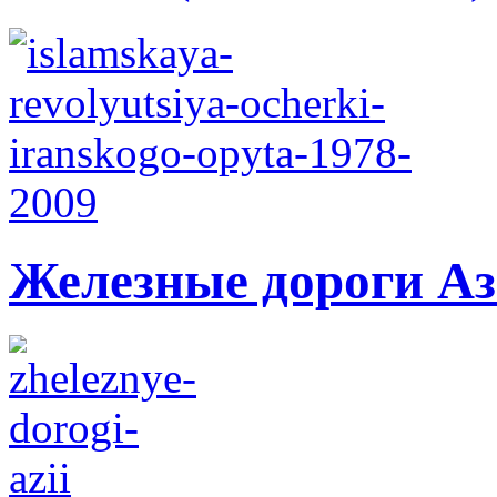
Железные дороги А