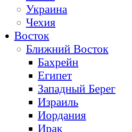
Украина
Чехия
Восток
Ближний Восток
Бахрейн
Египет
Западный Берег
Израиль
Иордания
Ирак