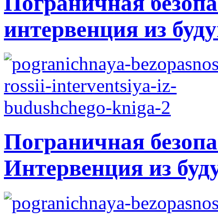
Пограничная безопа
интервенция из буду
Пограничная безопа
Интервенция из буд