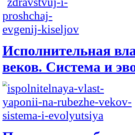
Исполнительная вла
веков. Система и э