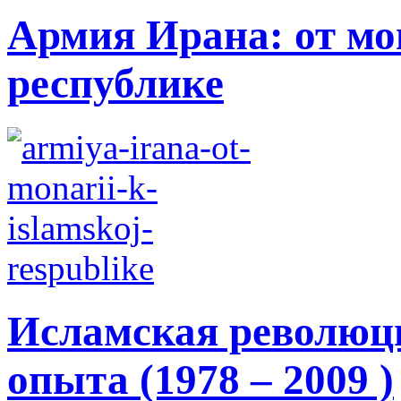
Армия Ирана: от мо
республике
Исламская революци
опыта (1978 – 2009 )