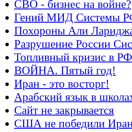
СВО - бизнес на войне?
Гений МИД Системы Р
Похороны Али Ларидж
Разрушение России Си
Топливный кризис в Р
ВОЙНА. Пятый год!
Иран - это восторг!
Арабский язык в школа
Сайт не закрывается
США не победили Ира