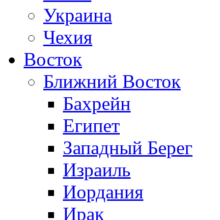
Украина
Чехия
Восток
Ближний Восток
Бахрейн
Египет
Западный Берег
Израиль
Иордания
Ирак