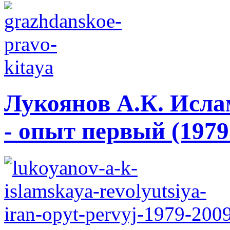
Лукоянов А.К. Исла
- опыт первый (1979 