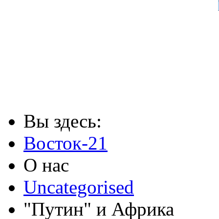
Вы здесь:
Восток-21
О нас
Uncategorised
"Путин" и Африка