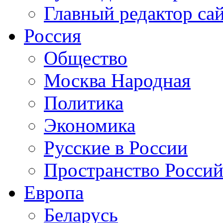
Главный редактор са
Россия
Общество
Москва Народная
Политика
Экономика
Русские в России
Пространство Россий
Европа
Беларусь