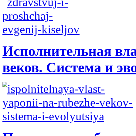
Исполнительная вла
веков. Система и э