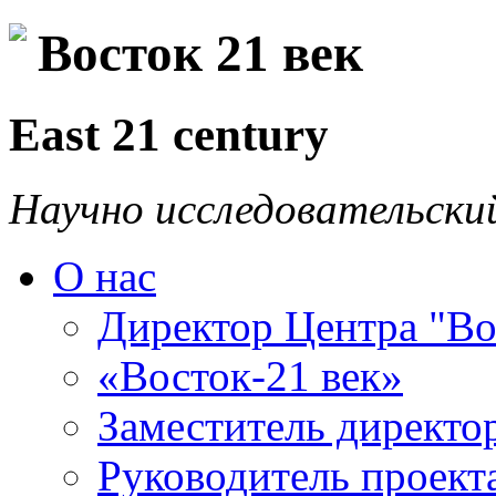
Восток 21 век
East 21 century
Научно исследовательски
О нас
Директор Центра "Во
«Восток-21 век»
Заместитель директо
Руководитель проекта