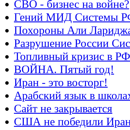
СВО - бизнес на войне?
Гений МИД Системы Р
Похороны Али Ларидж
Разрушение России Си
Топливный кризис в Р
ВОЙНА. Пятый год!
Иран - это восторг!
Арабский язык в школа
Сайт не закрывается
США не победили Ира