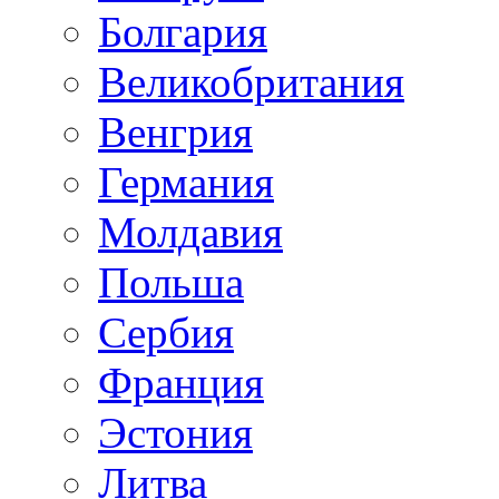
Болгария
Великобритания
Венгрия
Германия
Молдавия
Польша
Сербия
Франция
Эстония
Литва