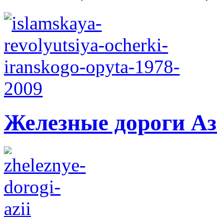
Железные дороги А