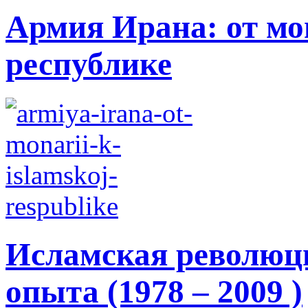
Армия Ирана: от мо
республике
Исламская революци
опыта (1978 – 2009 )