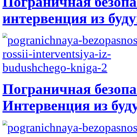
Пограничная безопа
интервенция из буду
Пограничная безопа
Интервенция из буд