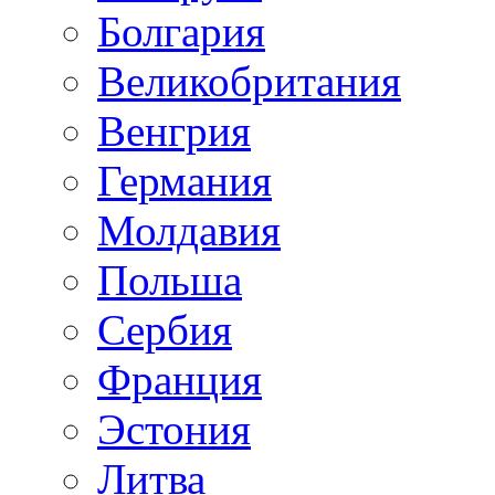
Болгария
Великобритания
Венгрия
Германия
Молдавия
Польша
Сербия
Франция
Эстония
Литва