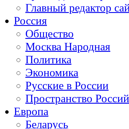
Главный редактор са
Россия
Общество
Москва Народная
Политика
Экономика
Русские в России
Пространство Россий
Европа
Беларусь