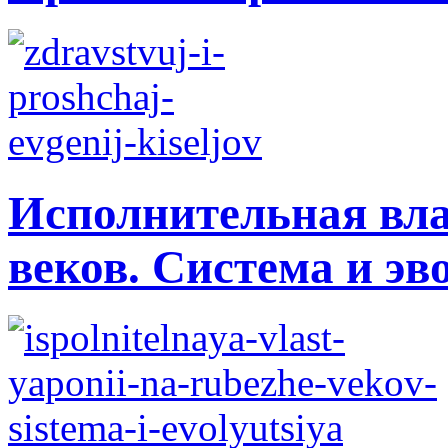
Исполнительная вла
веков. Система и э