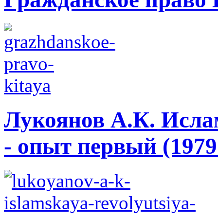
Лукоянов А.К. Исла
- опыт первый (1979 