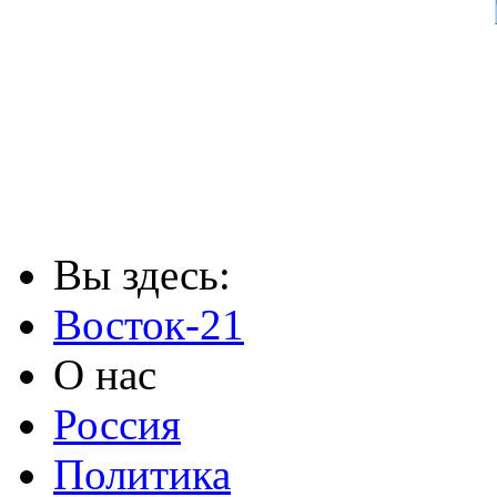
Вы здесь:
Восток-21
О нас
Россия
Политика