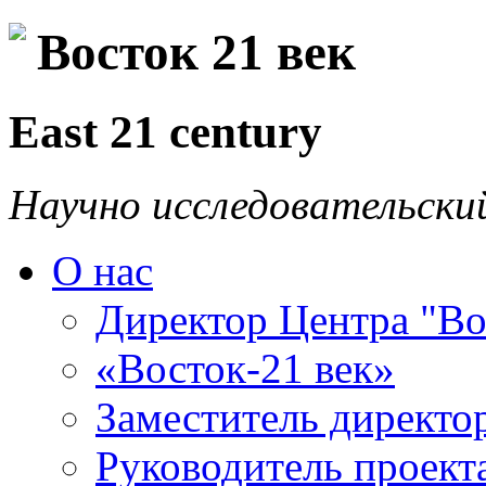
Восток 21 век
East 21 century
Научно исследовательски
О нас
Директор Центра "Во
«Восток-21 век»
Заместитель директо
Руководитель проекта