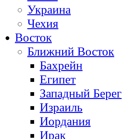
Украина
Чехия
Восток
Ближний Восток
Бахрейн
Египет
Западный Берег
Израиль
Иордания
Ирак