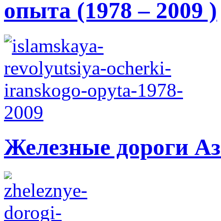
опыта (1978 – 2009 )
Железные дороги А