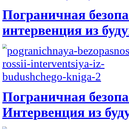
Пограничная безопа
интервенция из буду
Пограничная безопа
Интервенция из буд