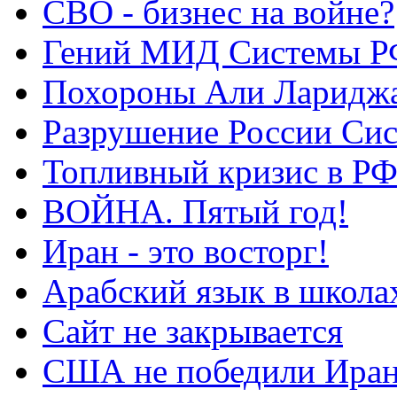
СВО - бизнес на войне?
Гений МИД Системы Р
Похороны Али Ларидж
Разрушение России Си
Топливный кризис в Р
ВОЙНА. Пятый год!
Иран - это восторг!
Арабский язык в школа
Сайт не закрывается
США не победили Ира